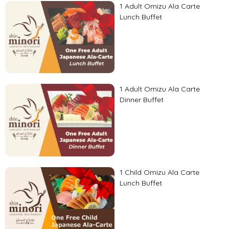
1 Adult Omizu Ala Carte
Lunch Buffet
1 Adult Omizu Ala Carte
Dinner Buffet
1 Child Omizu Ala Carte
Lunch Buffet