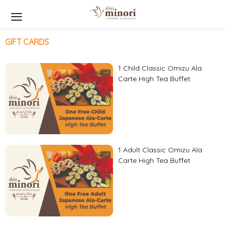
GIFT CARDS
1 Child Classic Omizu Ala
Carte High Tea Buffet
1 Adult Classic Omizu Ala
Carte High Tea Buffet